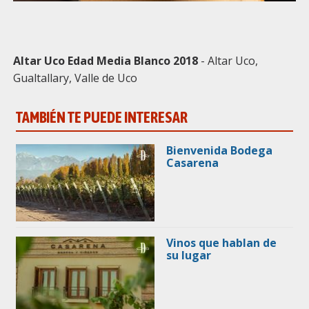
Altar Uco Edad Media Blanco 2018
- Altar Uco,
Gualtallary, Valle de Uco
TAMBIÉN TE PUEDE INTERESAR
Bienvenida Bodega
Casarena
Vinos que hablan de
su lugar