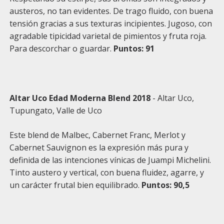
austeros, no tan evidentes. De trago fluido, con buena
tensión gracias a sus texturas incipientes. Jugoso, con
agradable tipicidad varietal de pimientos y fruta roja.
Para descorchar o guardar.
Puntos: 91
Altar Uco Edad Moderna Blend 2018
- Altar Uco,
Tupungato, Valle de Uco
Este blend de Malbec, Cabernet Franc, Merlot y
Cabernet Sauvignon es la expresión más pura y
definida de las intenciones vínicas de Juampi Michelini.
Tinto austero y vertical, con buena fluidez, agarre, y
un carácter frutal bien equilibrado.
Puntos: 90,5