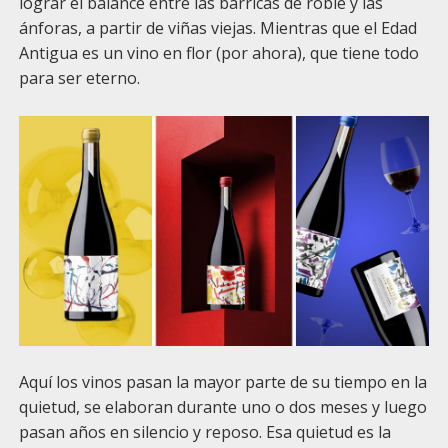
lograr el balance entre las barricas de roble y las
ánforas, a partir de viñas viejas. Mientras que el Edad
Antigua es un vino en flor (por ahora), que tiene todo
para ser eterno.
Aquí los vinos pasan la mayor parte de su tiempo en la
quietud, se elaboran durante uno o dos meses y luego
pasan años en silencio y reposo. Esa quietud es la