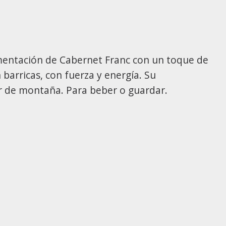
rmentación de Cabernet Franc con un toque de
barricas, con fuerza y energía. Su
er de montaña. Para beber o guardar.