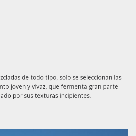
zcladas de todo tipo, solo se seleccionan las
tinto joven y vivaz, que fermenta gran parte
tado por sus texturas incipientes.