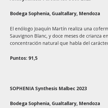
Bodega Sophenia,
Gualtallary, Mendoza
El enólogo Joaquín Martín realiza una cofe
Sauvignon Blanc, y doce meses de crianza en 
concentración natural que habla del caráct
Puntos: 91,5
SOPHENIA Synthesis Malbec 2023
Bodega Sophenia,
Gualtallary, Mendoza