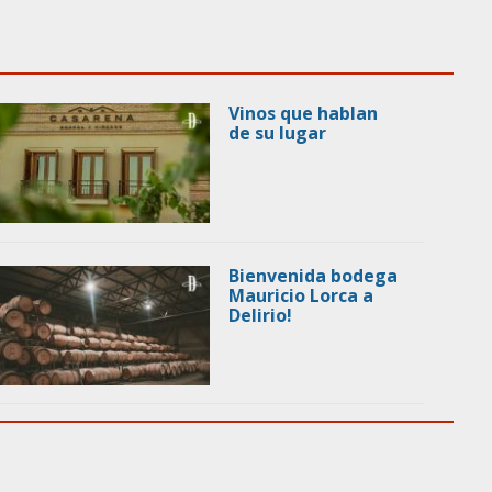
Vinos que hablan
de su lugar
Bienvenida bodega
Mauricio Lorca a
Delirio!