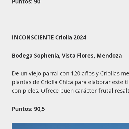
Puntos: 90
INCONSCIENTE Criolla 2024
Bodega Sophenia,
Vista Flores, Mendoza
De un viejo parral con 120 años y Criollas me
plantas de Criolla Chica para elaborar este 
con pieles. Ofrece buen carácter frutal resal
Puntos: 90,5