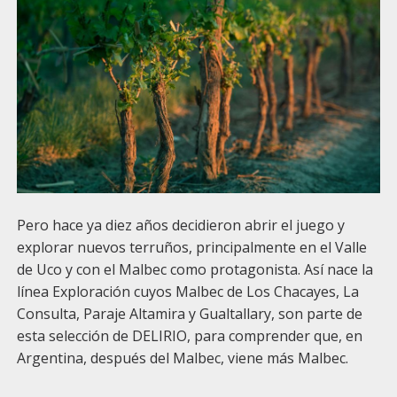
Pero hace ya diez años decidieron abrir el juego y
explorar nuevos terruños, principalmente en el Valle
de Uco y con el Malbec como protagonista. Así nace la
línea Exploración cuyos Malbec de Los Chacayes, La
Consulta, Paraje Altamira y Gualtallary, son parte de
esta selección de DELIRIO, para comprender que, en
Argentina, después del Malbec, viene más Malbec.