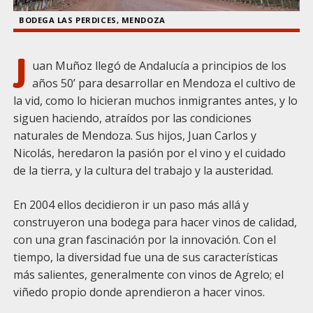
BODEGA LAS PERDICES, MENDOZA
J
uan Muñoz llegó de Andalucía a principios de los
años 50’ para desarrollar en Mendoza el cultivo de
la vid, como lo hicieran muchos inmigrantes antes, y lo
siguen haciendo, atraídos por las condiciones
naturales de Mendoza. Sus hijos, Juan Carlos y
Nicolás, heredaron la pasión por el vino y el cuidado
de la tierra, y la cultura del trabajo y la austeridad.
En 2004 ellos decidieron ir un paso más allá y
construyeron una bodega para hacer vinos de calidad,
con una gran fascinación por la innovación. Con el
tiempo, la diversidad fue una de sus características
más salientes, generalmente con vinos de Agrelo; el
viñedo propio donde aprendieron a hacer vinos.