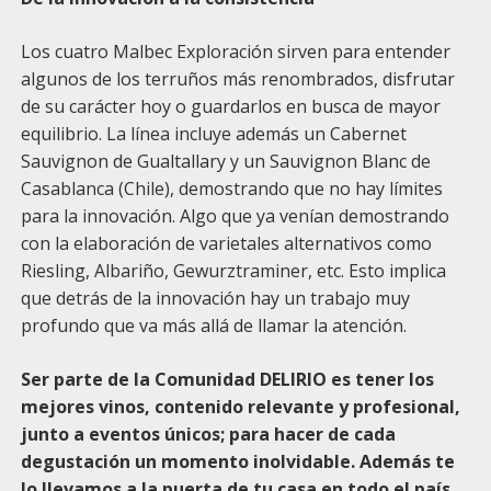
Los cuatro Malbec Exploración sirven para entender
algunos de los terruños más renombrados, disfrutar
de su carácter hoy o guardarlos en busca de mayor
equilibrio. La línea incluye además un Cabernet
Sauvignon de Gualtallary y un Sauvignon Blanc de
Casablanca (Chile), demostrando que no hay límites
para la innovación. Algo que ya venían demostrando
con la elaboración de varietales alternativos como
Riesling, Albariño, Gewurztraminer, etc. Esto implica
que detrás de la innovación hay un trabajo muy
profundo que va más allá de llamar la atención.
Ser parte de la Comunidad DELIRIO es tener los
mejores vinos, contenido relevante y profesional,
junto a eventos únicos; para hacer de cada
degustación un momento inolvidable. Además te
lo llevamos a la puerta de tu casa en todo el país.