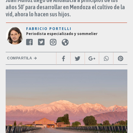
años 50’ para desarrollar en Mendoza el cultivo de la
vid, ahora lo hacen sus hijos.
FABRICIO PORTELLI
Periodista especializado y sommelier
COMPARTILA