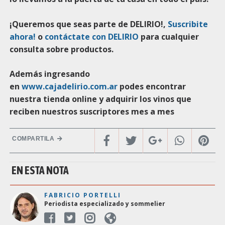
¡Queremos que seas parte de DELIRIO!,
Suscribite
ahora!
o
contáctate con DELIRIO
para cualquier
consulta sobre productos.
Además ingresando
en
www.cajadelirio.com.ar
podes encontrar
nuestra tienda online y adquirir los vinos que
reciben nuestros suscriptores mes a mes
COMPARTILA
EN ESTA NOTA
FABRICIO PORTELLI
Periodista especializado y sommelier