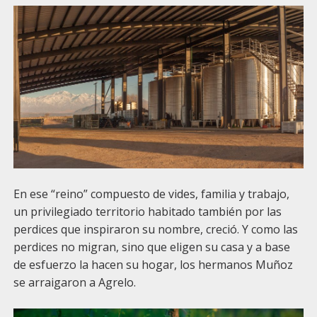
En ese “reino” compuesto de vides, familia y trabajo,
un privilegiado territorio habitado también por las
perdices que inspiraron su nombre, creció. Y como las
perdices no migran, sino que eligen su casa y a base
de esfuerzo la hacen su hogar, los hermanos Muñoz
se arraigaron a Agrelo.